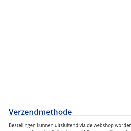
Verzendmethode
Bestellingen kunnen uitsluitend via de webshop worden