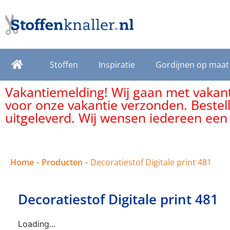
Stoffen
Inspiratie
Gordijnen op maat
Vakantiemelding! Wij gaan met vakanti
voor onze vakantie verzonden. Bestel
uitgeleverd. Wij wensen iedereen een
Home
-
Producten
-
Decoratiestof Digitale print 481
Decoratiestof Digitale print 481
Loading...