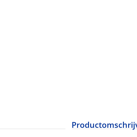
Productomschrij