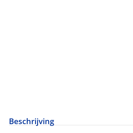
Beschrijving