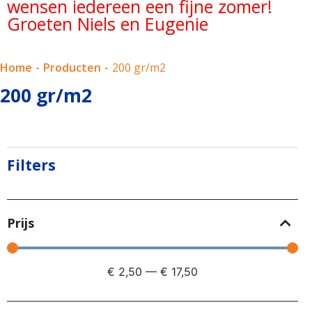
wensen iedereen een fijne zomer!
Groeten Niels en Eugenie
Home
-
Producten
-
200 gr/m2
200 gr/m2
Filters
Prijs
€
2,50
—
€
17,50