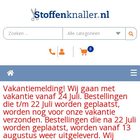
0
Vakantiemelding! Wij gaan met
vakantie vanaf 24 Juli. Bestellingen
die t/m 22 Juli worden geplaatst,
worden nog voor onze vakantie
verzonden. Bestellingen die na 22 Juli
worden geplaatst, worden vanaf 13
augustus weer uitgeleverd. Wij