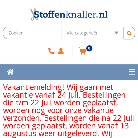
0
Vakantiemelding! Wij gaan met
vakantie vanaf 24 Juli. Bestellingen
die t/m 22 Juli worden geplaatst,
worden nog voor onze vakantie
verzonden. Bestellingen die na 22 Juli
worden geplaatst, worden vanaf 13
augustus weer uitgeleverd. Wij