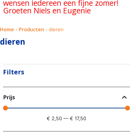
wensen iedereen een fijne zomer!
Groeten Niels en Eugenie
Home
-
Producten
-
dieren
dieren
Filters
Prijs
€
2,50
—
€
17,50