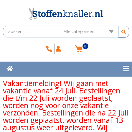
0
Vakantiemelding! Wij gaan met
vakantie vanaf 24 Juli. Bestellingen
die t/m 22 Juli worden geplaatst,
worden nog voor onze vakantie
verzonden. Bestellingen die na 22 Juli
worden geplaatst, worden vanaf 13
augustus weer uitgeleverd. Wij