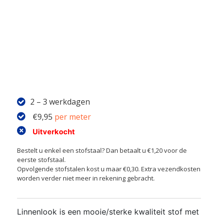
2 – 3 werkdagen
€
9,95
per meter
Uitverkocht
Bestelt u enkel een stofstaal? Dan betaalt u €1,20 voor de
eerste stofstaal.
Opvolgende stofstalen kost u maar €0,30. Extra vezendkosten
worden verder niet meer in rekening gebracht.
Linnenlook is een mooie/sterke kwaliteit stof met