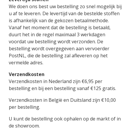
We doen ons best uw bestelling zo snel mogelijk bij
u af te leveren. De levertijd van de bestelde stoffen
is afhankelijk van de gekozen betaalmethode.
Vanaf het moment dat de bestelling is betaald,
duurt het in de regel maximaal 3 werkdagen
voordat uw bestelling wordt verzonden. De
bestelling wordt overgegeven aan vervoerder
PostNL, die de bestelling zal afleveren op het
vermelde adres.
Verzendkosten
Verzendkosten in Nederland zijn €6,95 per
bestelling en bij een bestelling vanaf €125 gratis.
Verzendkosten in België en Duitsland zijn €10,00
per bestelling.
U kunt de bestelling ook ophalen op de markt of in
de showroom.