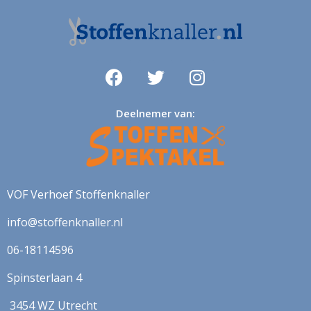
Deelnemer van:
VOF Verhoef Stoffenknaller
info@stoffenknaller.nl
06-18114596
Spinsterlaan 4
3454 WZ Utrecht