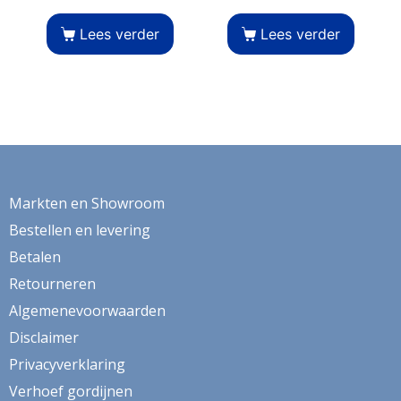
Lees verder
Lees verder
Markten en Showroom
Bestellen en levering
Betalen
Retourneren
Algemenevoorwaarden
Disclaimer
Privacyverklaring
Verhoef gordijnen