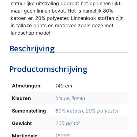
natuurlijke uitstraling doordat het op linnen lijkt,
maar geen linnen bevat. Het is namelijk 80%
katoen en 20% polyester. Linnenlook stoffen zijn
in talloze prints en motieven zoals deze met
landschap motief.
Beschrijving
Productomschrijving
Afmetingen
140 cm
Kleuren
blauw
,
linnen
Samenstelling
80% katoen, 20% polyester
Gewicht
205 gr/m2
Martindale
18000