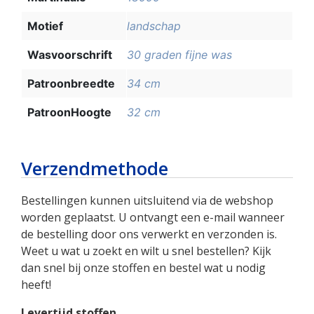
Motief
landschap
Wasvoorschrift
30 graden fijne was
Patroonbreedte
34 cm
PatroonHoogte
32 cm
Verzendmethode
Bestellingen kunnen uitsluitend via de webshop
worden geplaatst. U ontvangt een e-mail wanneer
de bestelling door ons verwerkt en verzonden is.
Weet u wat u zoekt en wilt u snel bestellen? Kijk
dan snel bij onze stoffen en bestel wat u nodig
heeft!
Levertijd stoffen