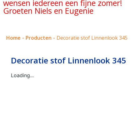
wensen iedereen een fijne zomer!
Groeten Niels en Eugenie
Home
-
Producten
-
Decoratie stof Linnenlook 345
Decoratie stof Linnenlook 345
Loading...