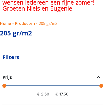
wensen iedereen een fijne zomer!
Groeten Niels en Eugenie
Home
-
Producten
-
205 gr/m2
205 gr/m2
Filters
Prijs
€
2,50
—
€
17,50