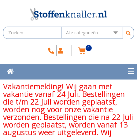
0
Vakantiemelding! Wij gaan met
vakantie vanaf 24 Juli. Bestellingen
die t/m 22 Juli worden geplaatst,
worden nog voor onze vakantie
verzonden. Bestellingen die na 22 Juli
worden geplaatst, worden vanaf 13
augustus weer uitgeleverd. Wij