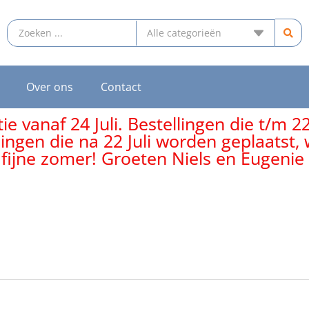
Over ons
Contact
e vanaf 24 Juli. Bestellingen die t/m 2
lingen die na 22 Juli worden geplaatst
 fijne zomer! Groeten Niels en Eugenie