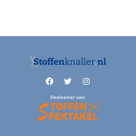
Deelnemer van: