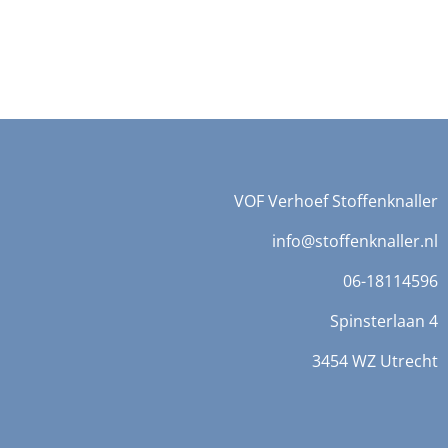
VOF Verhoef Stoffenknaller
info@stoffenknaller.nl
06-18114596
Spinsterlaan 4
3454 WZ Utrecht