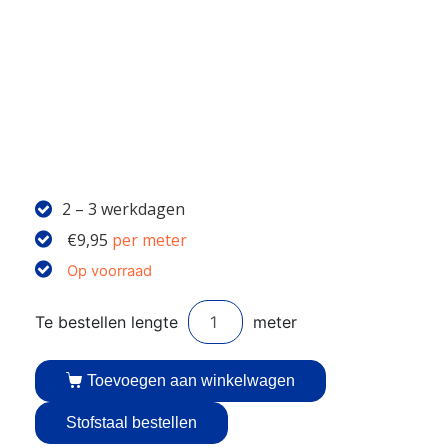
2 – 3 werkdagen
€
9,95
per meter
Op voorraad
Toevoegen aan winkelwagen
Stofstaal bestellen