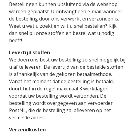
Bestellingen kunnen uitsluitend via de webshop
worden geplaatst. U ontvangt een e-mail wanneer
de bestelling door ons verwerkt en verzonden is.
Weet u wat u zoekt en wilt u snel bestellen? Kijk
dan snel bij onze stoffen en bestel wat u nodig
heeft!
Levertijd stoffen
We doen ons best uw bestelling zo snel mogelijk bij
u af te leveren. De levertijd van de bestelde stoffen
is afhankelijk van de gekozen betaalmethode.
Vanaf het moment dat de bestelling is betaald,
duurt het in de regel maximaal 3 werkdagen
voordat uw bestelling wordt verzonden. De
bestelling wordt overgegeven aan vervoerder
PostNL, die de bestelling zal afleveren op het
vermelde adres.
Verzendkosten