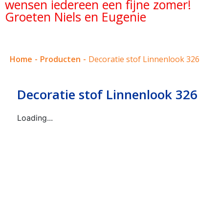
wensen iedereen een fijne zomer!
Groeten Niels en Eugenie
Home
-
Producten
-
Decoratie stof Linnenlook 326
Decoratie stof Linnenlook 326
Loading...