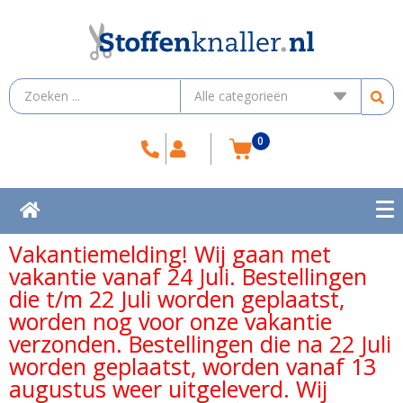
0
Vakantiemelding! Wij gaan met
vakantie vanaf 24 Juli. Bestellingen
die t/m 22 Juli worden geplaatst,
worden nog voor onze vakantie
verzonden. Bestellingen die na 22 Juli
worden geplaatst, worden vanaf 13
augustus weer uitgeleverd. Wij