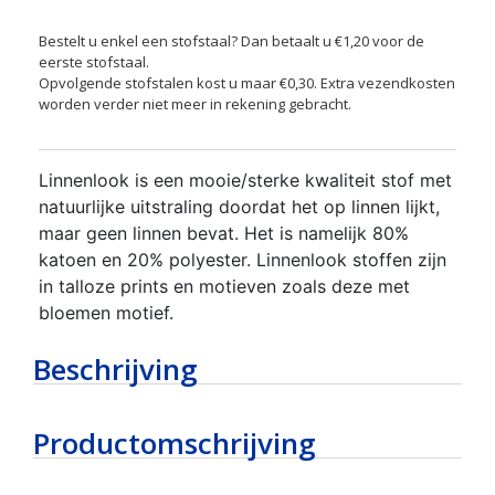
Bestelt u enkel een stofstaal? Dan betaalt u €1,20 voor de
eerste stofstaal.
Opvolgende stofstalen kost u maar €0,30. Extra vezendkosten
worden verder niet meer in rekening gebracht.
Linnenlook is een mooie/sterke kwaliteit stof met
natuurlijke uitstraling doordat het op linnen lijkt,
maar geen linnen bevat. Het is namelijk 80%
katoen en 20% polyester. Linnenlook stoffen zijn
in talloze prints en motieven zoals deze met
bloemen motief.
Beschrijving
Productomschrijving