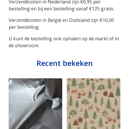
Verzendkosten in Nederland zijn €6,95 per
bestelling en bij een bestelling vanaf €125 gratis.
Verzendkosten in België en Duitsland zijn €10,00
per bestelling.
U kunt de bestelling ook ophalen op de markt of in
de showroom.
Recent bekeken