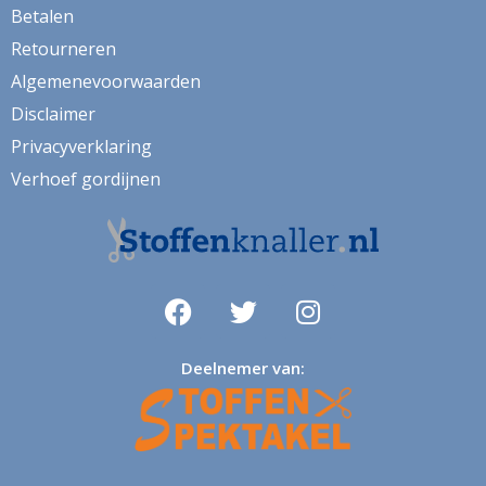
Betalen
Retourneren
Algemenevoorwaarden
Disclaimer
Privacyverklaring
Verhoef gordijnen
Deelnemer van: