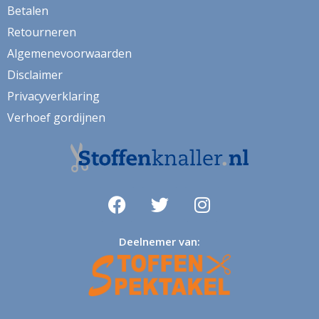
Betalen
Retourneren
Algemenevoorwaarden
Disclaimer
Privacyverklaring
Verhoef gordijnen
Deelnemer van: