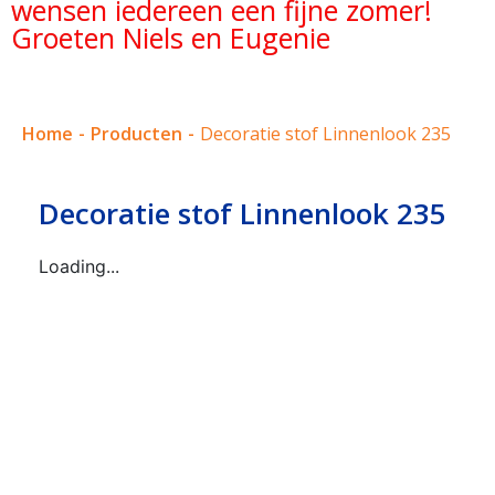
wensen iedereen een fijne zomer!
Groeten Niels en Eugenie
Home
-
Producten
-
Decoratie stof Linnenlook 235
Decoratie stof Linnenlook 235
Loading...