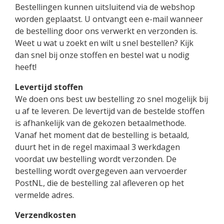
Bestellingen kunnen uitsluitend via de webshop
worden geplaatst. U ontvangt een e-mail wanneer
de bestelling door ons verwerkt en verzonden is.
Weet u wat u zoekt en wilt u snel bestellen? Kijk
dan snel bij onze stoffen en bestel wat u nodig
heeft!
Levertijd stoffen
We doen ons best uw bestelling zo snel mogelijk bij
u af te leveren. De levertijd van de bestelde stoffen
is afhankelijk van de gekozen betaalmethode.
Vanaf het moment dat de bestelling is betaald,
duurt het in de regel maximaal 3 werkdagen
voordat uw bestelling wordt verzonden. De
bestelling wordt overgegeven aan vervoerder
PostNL, die de bestelling zal afleveren op het
vermelde adres.
Verzendkosten