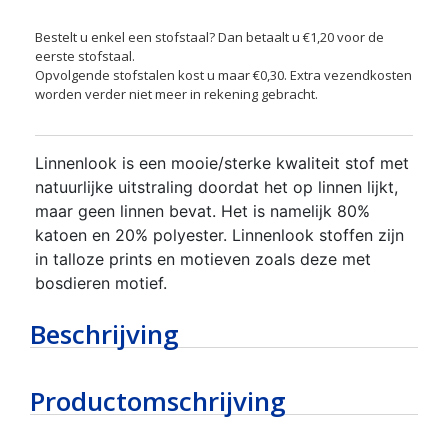
Bestelt u enkel een stofstaal? Dan betaalt u €1,20 voor de
eerste stofstaal.
Opvolgende stofstalen kost u maar €0,30. Extra vezendkosten
worden verder niet meer in rekening gebracht.
Linnenlook is een mooie/sterke kwaliteit stof met
natuurlijke uitstraling doordat het op linnen lijkt,
maar geen linnen bevat. Het is namelijk 80%
katoen en 20% polyester. Linnenlook stoffen zijn
in talloze prints en motieven zoals deze met
bosdieren motief.
Beschrijving
Productomschrijving