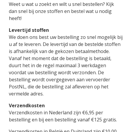
Weet u wat u zoekt en wilt u snel bestellen? Kijk
dan snel bij onze stoffen en bestel wat u nodig
heeft!
Levertijd stoffen
We doen ons best uw bestelling zo snel mogelijk bij
u af te leveren. De levertijd van de bestelde stoffen
is afhankelijk van de gekozen betaalmethode.
Vanaf het moment dat de bestelling is betaald,
duurt het in de regel maximaal 3 werkdagen
voordat uw bestelling wordt verzonden. De
bestelling wordt overgegeven aan vervoerder
PostNL, die de bestelling zal afleveren op het
vermelde adres.
Verzendkosten
Verzendkosten in Nederland zijn €6,95 per
bestelling en bij een bestelling vanaf €125 gratis.
Verzendkosten in België en Duitsland zijn €10,00