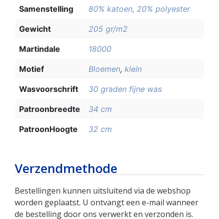
Samenstelling
80% katoen, 20% polyester
Gewicht
205 gr/m2
Martindale
18000
Motief
Bloemen
,
klein
Wasvoorschrift
30 graden fijne was
Patroonbreedte
34 cm
PatroonHoogte
32 cm
Verzendmethode
Bestellingen kunnen uitsluitend via de webshop
worden geplaatst. U ontvangt een e-mail wanneer
de bestelling door ons verwerkt en verzonden is.