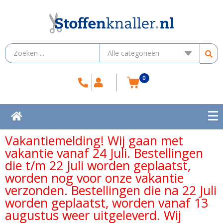
0
Vakantiemelding! Wij gaan met
vakantie vanaf 24 Juli. Bestellingen
die t/m 22 Juli worden geplaatst,
worden nog voor onze vakantie
verzonden. Bestellingen die na 22 Juli
worden geplaatst, worden vanaf 13
augustus weer uitgeleverd. Wij