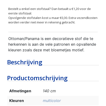
Bestelt u enkel een stofstaal? Dan betaalt u €1,20 voor de
eerste stofstaal.
Opvolgende stofstalen kost u maar €0,30. Extra vezendkosten
worden verder niet meer in rekening gebracht.
Ottoman/Panama is een decoratieve stof die te
herkennen is aan de vele patronen en opvallende
kleuren zoals deze met bloemetjes motief.
Beschrijving
Productomschrijving
Afmetingen
140 cm
Kleuren
multicolor