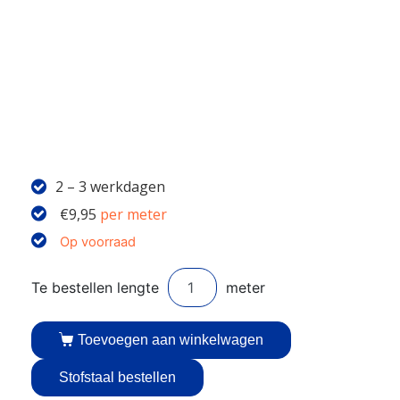
2 – 3 werkdagen
€
9,95
per meter
Op voorraad
Toevoegen aan winkelwagen
Stofstaal bestellen