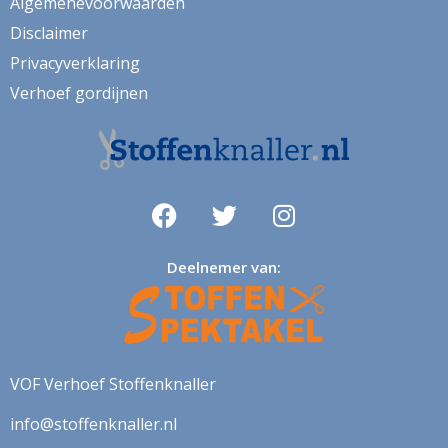
Algemenevoorwaarden
Disclaimer
Privacyverklaring
Verhoef gordijnen
Deelnemer van:
VOF Verhoef Stoffenknaller
info@stoffenknaller.nl