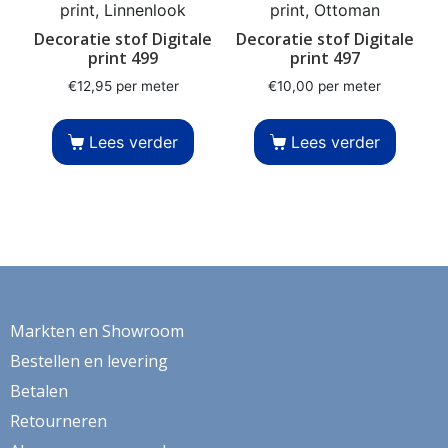
print, Linnenlook
print, Ottoman
Decoratie stof Digitale
Decoratie stof Digitale
print 499
print 497
€
12,95
per meter
€
10,00
per meter
Lees verder
Lees verder
Markten en Showroom
Bestellen en levering
Betalen
Retourneren