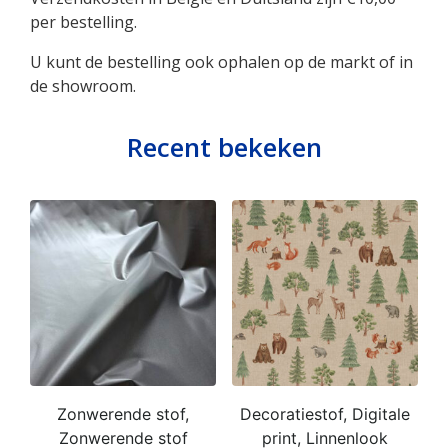
per bestelling.
U kunt de bestelling ook ophalen op de markt of in
de showroom.
Recent bekeken
Zonwerende stof,
Decoratiestof, Digitale
Zonwerende stof
print, Linnenlook