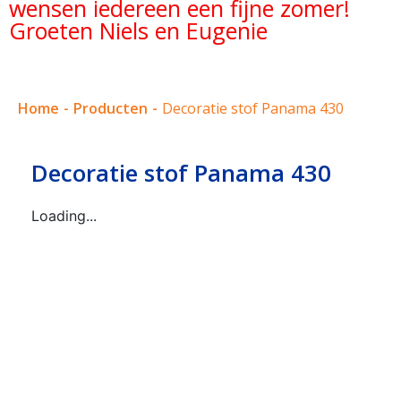
wensen iedereen een fijne zomer!
Groeten Niels en Eugenie
Home
-
Producten
-
Decoratie stof Panama 430
Decoratie stof Panama 430
Loading...