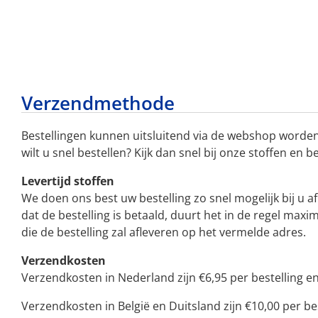
Verzendmethode
Bestellingen kunnen uitsluitend via de webshop worden
wilt u snel bestellen? Kijk dan snel bij onze stoffen en b
Levertijd stoffen
We doen ons best uw bestelling zo snel mogelijk bij u a
dat de bestelling is betaald, duurt het in de regel ma
die de bestelling zal afleveren op het vermelde adres.
Verzendkosten
Verzendkosten in Nederland zijn €6,95 per bestelling en 
Verzendkosten in België en Duitsland zijn €10,00 per bes