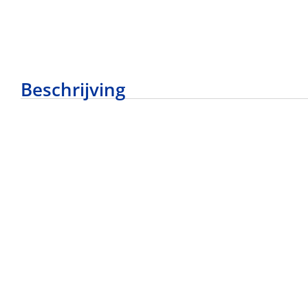
Beschrijving