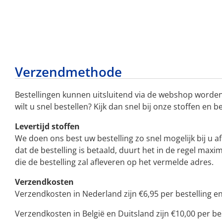
Verzendmethode
Bestellingen kunnen uitsluitend via de webshop worden
wilt u snel bestellen? Kijk dan snel bij onze stoffen en b
Levertijd stoffen
We doen ons best uw bestelling zo snel mogelijk bij u a
dat de bestelling is betaald, duurt het in de regel ma
die de bestelling zal afleveren op het vermelde adres.
Verzendkosten
Verzendkosten in Nederland zijn €6,95 per bestelling en 
Verzendkosten in België en Duitsland zijn €10,00 per bes