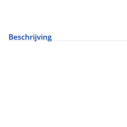
Beschrijving