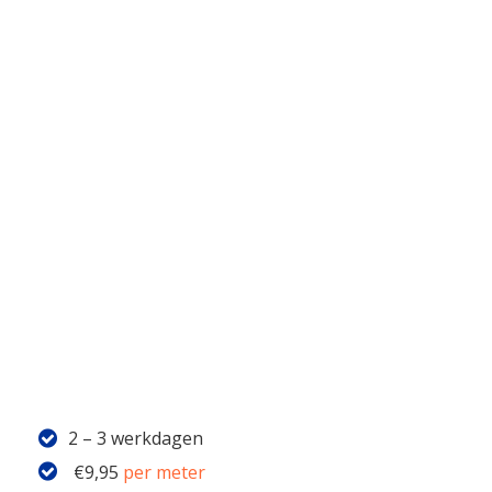
2 – 3 werkdagen
€
9,95
per meter