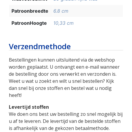
Patroonbreedte
6.8 cm
PatroonHoogte
10,33 cm
Verzendmethode
Bestellingen kunnen uitsluitend via de webshop
worden geplaatst. U ontvangt een e-mail wanneer
de bestelling door ons verwerkt en verzonden is.
Weet u wat u zoekt en wilt u snel bestellen? Kijk
dan snel bij onze stoffen en bestel wat u nodig
heeft!
Levertijd stoffen
We doen ons best uw bestelling zo snel mogelijk bij
u af te leveren. De levertijd van de bestelde stoffen
is afhankelijk van de gekozen betaalmethode.