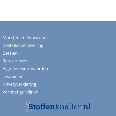
Markten en Showroom
Bestellen en levering
Betalen
Retourneren
Algemenevoorwaarden
Disclaimer
Privacyverklaring
Verhoef gordijnen