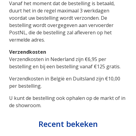
Vanaf het moment dat de bestelling is betaald,
duurt het in de regel maximaal 3 werkdagen
voordat uw bestelling wordt verzonden. De
bestelling wordt overgegeven aan vervoerder
PostNL, die de bestelling zal afleveren op het
vermelde adres.
Verzendkosten
Verzendkosten in Nederland zijn €6,95 per
bestelling en bij een bestelling vanaf €125 gratis.
Verzendkosten in België en Duitsland zijn €10,00
per bestelling.
U kunt de bestelling ook ophalen op de markt of in
de showroom.
Recent bekeken