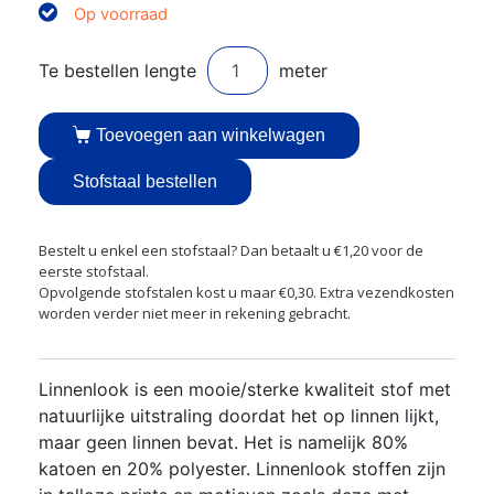
Op voorraad
Toevoegen aan winkelwagen
Stofstaal bestellen
Bestelt u enkel een stofstaal? Dan betaalt u €1,20 voor de
eerste stofstaal.
Opvolgende stofstalen kost u maar €0,30. Extra vezendkosten
worden verder niet meer in rekening gebracht.
Linnenlook is een mooie/sterke kwaliteit stof met
natuurlijke uitstraling doordat het op linnen lijkt,
maar geen linnen bevat. Het is namelijk 80%
katoen en 20% polyester. Linnenlook stoffen zijn