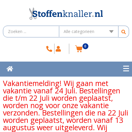
0
Vakantiemelding! Wij gaan met
vakantie vanaf 24 Juli. Bestellingen
die t/m 22 Juli worden geplaatst,
worden nog voor onze vakantie
verzonden. Bestellingen die na 22 Juli
worden geplaatst, worden vanaf 13
augustus weer uitgeleverd. Wij