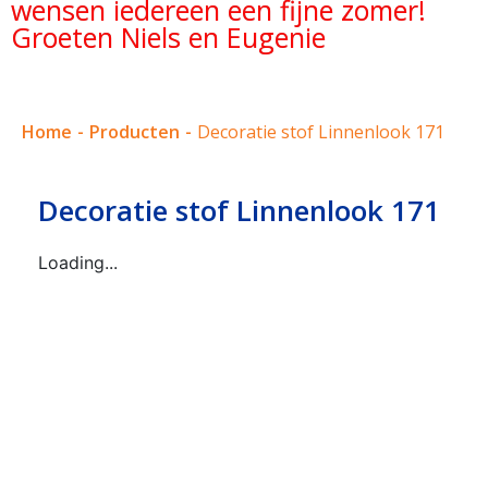
wensen iedereen een fijne zomer!
Groeten Niels en Eugenie
Home
-
Producten
-
Decoratie stof Linnenlook 171
Decoratie stof Linnenlook 171
Loading...