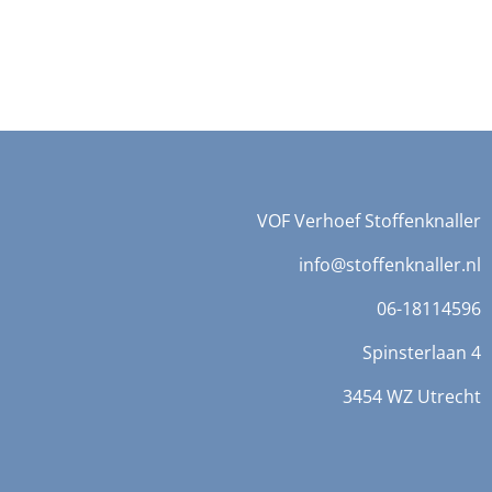
VOF Verhoef Stoffenknaller
info@stoffenknaller.nl
06-18114596
Spinsterlaan 4
3454 WZ Utrecht