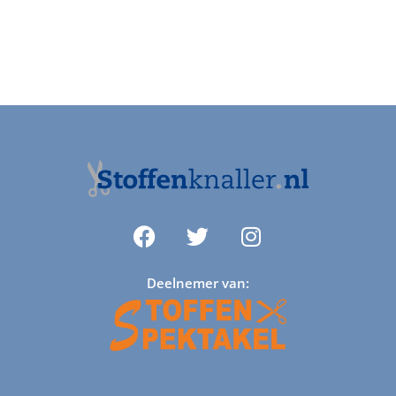
Deelnemer van: