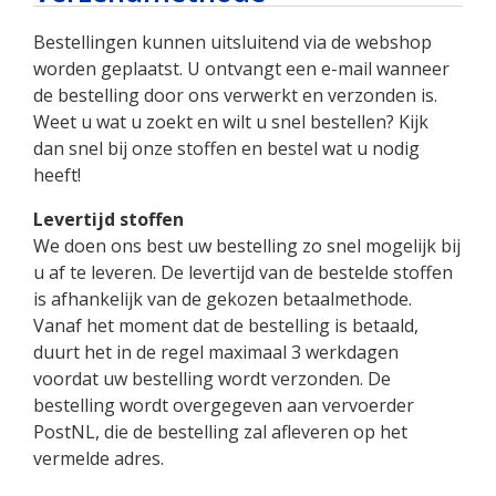
Bestellingen kunnen uitsluitend via de webshop
worden geplaatst. U ontvangt een e-mail wanneer
de bestelling door ons verwerkt en verzonden is.
Weet u wat u zoekt en wilt u snel bestellen? Kijk
dan snel bij onze stoffen en bestel wat u nodig
heeft!
Levertijd stoffen
We doen ons best uw bestelling zo snel mogelijk bij
u af te leveren. De levertijd van de bestelde stoffen
is afhankelijk van de gekozen betaalmethode.
Vanaf het moment dat de bestelling is betaald,
duurt het in de regel maximaal 3 werkdagen
voordat uw bestelling wordt verzonden. De
bestelling wordt overgegeven aan vervoerder
PostNL, die de bestelling zal afleveren op het
vermelde adres.