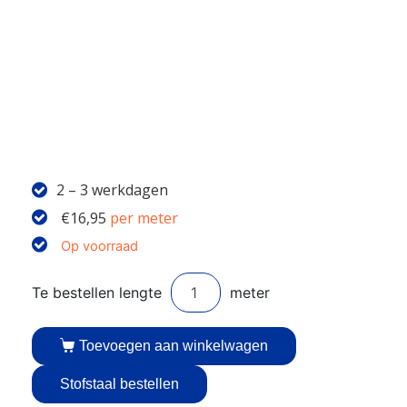
2 – 3 werkdagen
€
16,95
per meter
Op voorraad
Toevoegen aan winkelwagen
Stofstaal bestellen