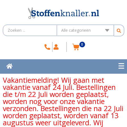
0
Vakantiemelding! Wij gaan met
vakantie vanaf 24 Juli. Bestellingen
die t/m 22 Juli worden geplaatst,
worden nog voor onze vakantie
verzonden. Bestellingen die na 22 Juli
worden geplaatst, worden vanaf 13
augustus weer uitgeleverd. Wij