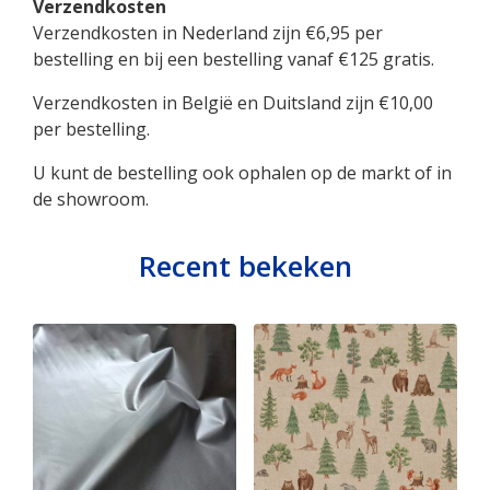
Verzendkosten
Verzendkosten in Nederland zijn €6,95 per
bestelling en bij een bestelling vanaf €125 gratis.
Verzendkosten in België en Duitsland zijn €10,00
per bestelling.
U kunt de bestelling ook ophalen op de markt of in
de showroom.
Recent bekeken