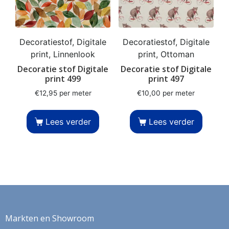
Decoratiestof, Digitale
Decoratiestof, Digitale
print, Linnenlook
print, Ottoman
Decoratie stof Digitale
Decoratie stof Digitale
print 499
print 497
€
12,95
per meter
€
10,00
per meter
Lees verder
Lees verder
Markten en Showroom