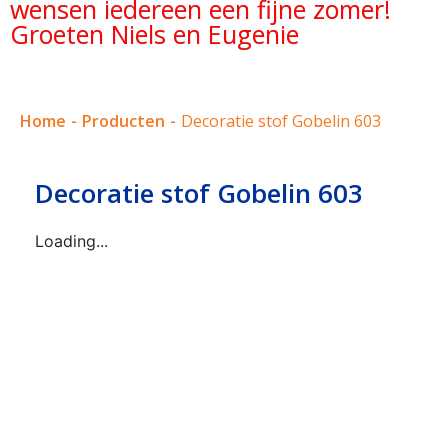
wensen iedereen een fijne zomer!
Groeten Niels en Eugenie
Home
-
Producten
-
Decoratie stof Gobelin 603
Decoratie stof Gobelin 603
Loading...