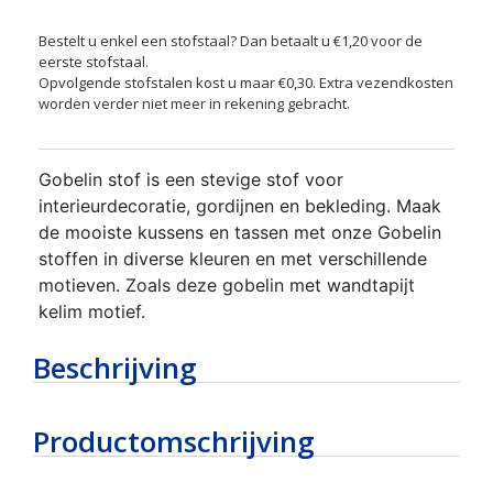
Bestelt u enkel een stofstaal? Dan betaalt u €1,20 voor de
eerste stofstaal.
Opvolgende stofstalen kost u maar €0,30. Extra vezendkosten
worden verder niet meer in rekening gebracht.
Gobelin stof is een stevige stof voor
interieurdecoratie, gordijnen en bekleding. Maak
de mooiste kussens en tassen met onze Gobelin
stoffen in diverse kleuren en met verschillende
motieven. Zoals deze gobelin met wandtapijt
kelim motief.
Beschrijving
Productomschrijving