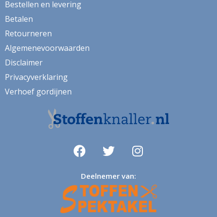
Bestellen en levering
Betalen
Retourneren
Algemenevoorwaarden
Disclaimer
Privacyverklaring
Verhoef gordijnen
Deelnemer van: