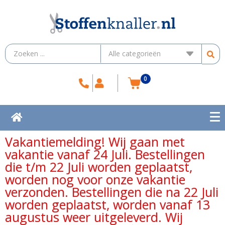
0
Vakantiemelding! Wij gaan met
vakantie vanaf 24 Juli. Bestellingen
die t/m 22 Juli worden geplaatst,
worden nog voor onze vakantie
verzonden. Bestellingen die na 22 Juli
worden geplaatst, worden vanaf 13
augustus weer uitgeleverd. Wij