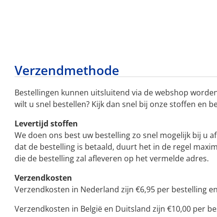
Verzendmethode
Bestellingen kunnen uitsluitend via de webshop worden
wilt u snel bestellen? Kijk dan snel bij onze stoffen en b
Levertijd stoffen
We doen ons best uw bestelling zo snel mogelijk bij u a
dat de bestelling is betaald, duurt het in de regel ma
die de bestelling zal afleveren op het vermelde adres.
Verzendkosten
Verzendkosten in Nederland zijn €6,95 per bestelling en 
Verzendkosten in België en Duitsland zijn €10,00 per bes