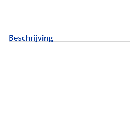
Beschrijving