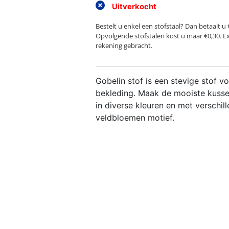
Uitverkocht
Bestelt u enkel een stofstaal? Dan betaalt u 
Opvolgende stofstalen kost u maar €0,30. E
rekening gebracht.
Gobelin stof is een stevige stof vo
bekleding. Maak de mooiste kusse
in diverse kleuren en met verschi
veldbloemen motief.