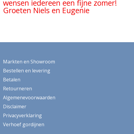
wensen iedereen een fijne zomer!
Groeten Niels en Eugenie
Markten en Showroom
Bestellen en levering
Betalen
Retourneren
Algemenevoorwaarden
Disclaimer
Privacyverklaring
Verhoef gordijnen