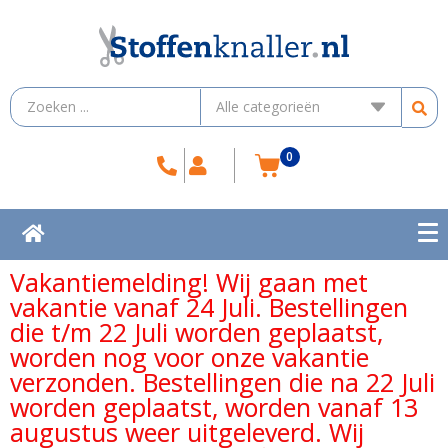
0
Vakantiemelding! Wij gaan met
vakantie vanaf 24 Juli. Bestellingen
die t/m 22 Juli worden geplaatst,
worden nog voor onze vakantie
verzonden. Bestellingen die na 22 Juli
worden geplaatst, worden vanaf 13
augustus weer uitgeleverd. Wij