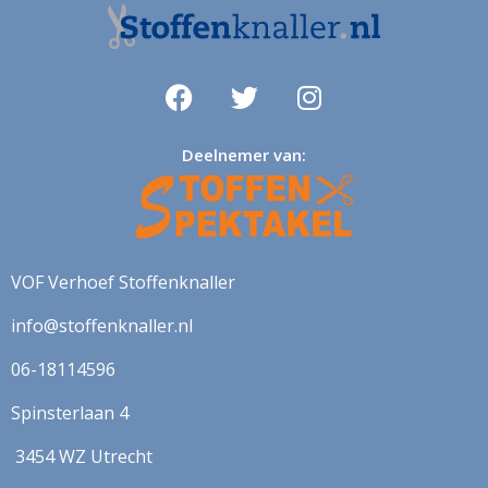
Deelnemer van:
VOF Verhoef Stoffenknaller
info@stoffenknaller.nl
06-18114596
Spinsterlaan 4
3454 WZ Utrecht