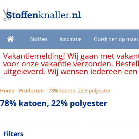
Stoffen
Inspiratie
Gordijnen op maat
Vakantiemelding! Wij gaan met vakanti
voor onze vakantie verzonden. Bestel
uitgeleverd. Wij wensen iedereen een
Home
-
Producten
-
78% katoen, 22% polyester
78% katoen, 22% polyester
Filters