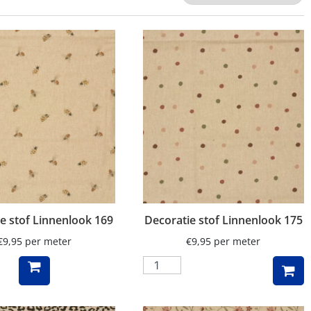
e stof Linnenlook 169
Decoratie stof Linnenlook 175
€
9,95
per meter
€
9,95
per meter