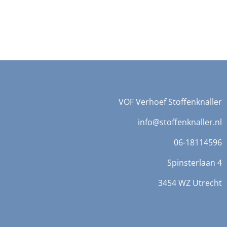
VOF Verhoef Stoffenknaller
info@stoffenknaller.nl
06-18114596
Spinsterlaan 4
3454 WZ Utrecht