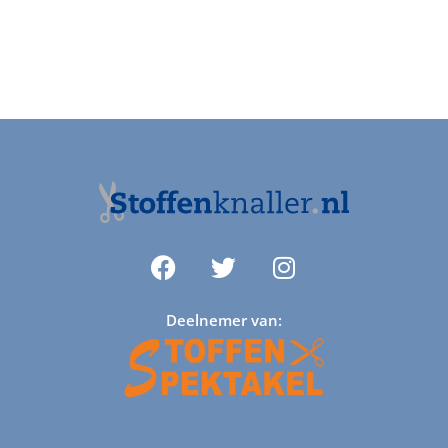
Deelnemer van: