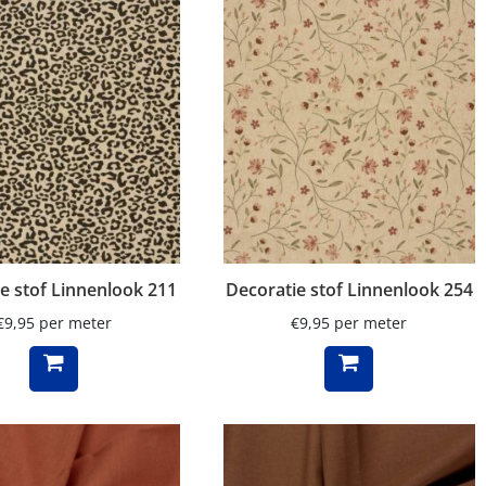
e stof Linnenlook 211
Decoratie stof Linnenlook 254
€
9,95
per meter
€
9,95
per meter