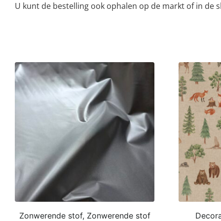
U kunt de bestelling ook ophalen op de markt of in de
Zonwerende stof, Zonwerende stof
Decorat