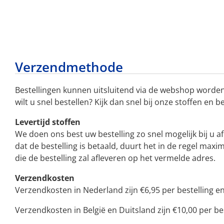
Verzendmethode
Bestellingen kunnen uitsluitend via de webshop worden
wilt u snel bestellen? Kijk dan snel bij onze stoffen en b
Levertijd stoffen
We doen ons best uw bestelling zo snel mogelijk bij u a
dat de bestelling is betaald, duurt het in de regel ma
die de bestelling zal afleveren op het vermelde adres.
Verzendkosten
Verzendkosten in Nederland zijn €6,95 per bestelling en 
Verzendkosten in België en Duitsland zijn €10,00 per bes