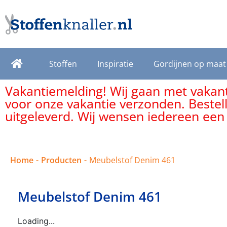
Stoffen
Inspiratie
Gordijnen op maat
Vakantiemelding! Wij gaan met vakanti
voor onze vakantie verzonden. Bestel
uitgeleverd. Wij wensen iedereen een
Home
-
Producten
-
Meubelstof Denim 461
Meubelstof Denim 461
Loading...