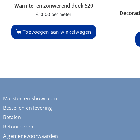
Warmte- en zonwerend doek 520
Decorati
€
13,00
per meter
Toevoegen aan winkelwagen
Markten en Showroom
Bestellen en levering
Betalen
Retourneren
Algemenevoorwaarden