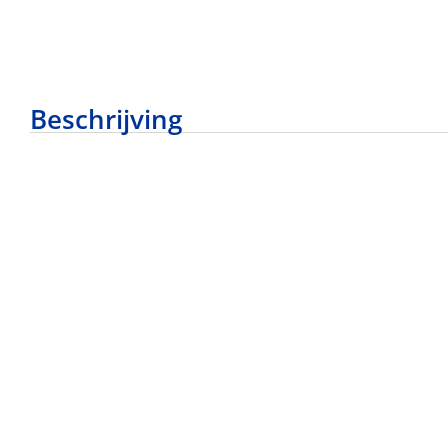
Beschrijving