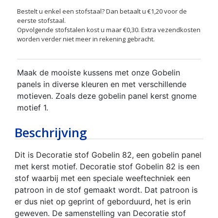
Bestelt u enkel een stofstaal? Dan betaalt u €1,20 voor de
eerste stofstaal.
Opvolgende stofstalen kost u maar €0,30. Extra vezendkosten
worden verder niet meer in rekening gebracht.
Maak de mooiste kussens met onze Gobelin
panels in diverse kleuren en met verschillende
motieven. Zoals deze gobelin panel kerst gnome
motief 1.
Beschrijving
Dit is Decoratie stof Gobelin 82, een gobelin panel
met kerst motief. Decoratie stof Gobelin 82 is een
stof waarbij met een speciale weeftechniek een
patroon in de stof gemaakt wordt. Dat patroon is
er dus niet op geprint of geborduurd, het is erin
geweven. De samenstelling van Decoratie stof