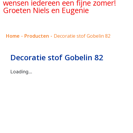
wensen iedereen een fijne zomer!
Groeten Niels en Eugenie
Home
-
Producten
-
Decoratie stof Gobelin 82
Decoratie stof Gobelin 82
Loading...