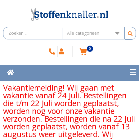
0
Vakantiemelding! Wij gaan met
vakantie vanaf 24 Juli. Bestellingen
die t/m 22 Juli worden geplaatst,
worden nog voor onze vakantie
verzonden. Bestellingen die na 22 Juli
worden geplaatst, worden vanaf 13
augustus weer uitgeleverd. Wij