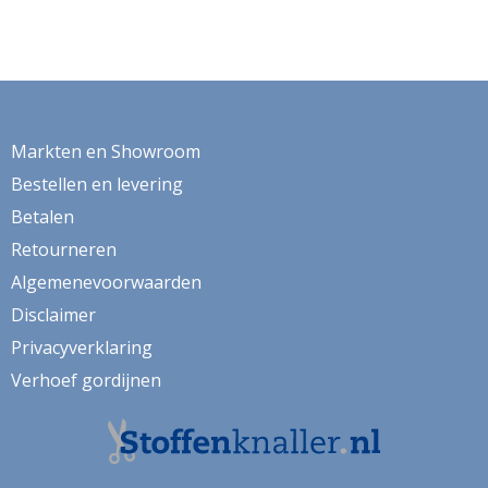
Markten en Showroom
Bestellen en levering
Betalen
Retourneren
Algemenevoorwaarden
Disclaimer
Privacyverklaring
Verhoef gordijnen