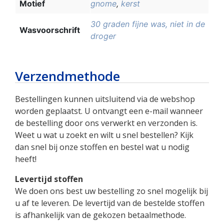
Motief
gnome
,
kerst
30 graden fijne was, niet in de
Wasvoorschrift
droger
Verzendmethode
Bestellingen kunnen uitsluitend via de webshop
worden geplaatst. U ontvangt een e-mail wanneer
de bestelling door ons verwerkt en verzonden is.
Weet u wat u zoekt en wilt u snel bestellen? Kijk
dan snel bij onze stoffen en bestel wat u nodig
heeft!
Levertijd stoffen
We doen ons best uw bestelling zo snel mogelijk bij
u af te leveren. De levertijd van de bestelde stoffen
is afhankelijk van de gekozen betaalmethode.