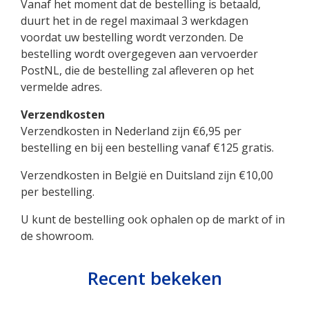
Vanaf het moment dat de bestelling is betaald,
duurt het in de regel maximaal 3 werkdagen
voordat uw bestelling wordt verzonden. De
bestelling wordt overgegeven aan vervoerder
PostNL, die de bestelling zal afleveren op het
vermelde adres.
Verzendkosten
Verzendkosten in Nederland zijn €6,95 per
bestelling en bij een bestelling vanaf €125 gratis.
Verzendkosten in België en Duitsland zijn €10,00
per bestelling.
U kunt de bestelling ook ophalen op de markt of in
de showroom.
Recent bekeken