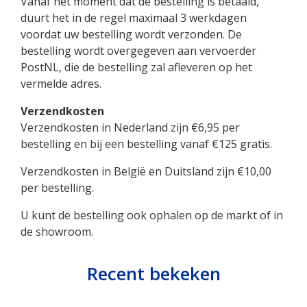
Vanaf het moment dat de bestelling is betaald,
duurt het in de regel maximaal 3 werkdagen
voordat uw bestelling wordt verzonden. De
bestelling wordt overgegeven aan vervoerder
PostNL, die de bestelling zal afleveren op het
vermelde adres.
Verzendkosten
Verzendkosten in Nederland zijn €6,95 per
bestelling en bij een bestelling vanaf €125 gratis.
Verzendkosten in België en Duitsland zijn €10,00
per bestelling.
U kunt de bestelling ook ophalen op de markt of in
de showroom.
Recent bekeken