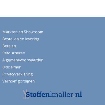
Markten en Showroom
Bestellen en levering
Betalen
Retourneren
Algemenevoorwaarden
Disclaimer
Privacyverklaring
Verhoef gordijnen