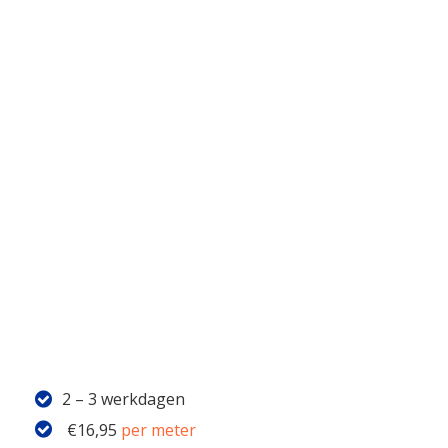
2 – 3 werkdagen
€
16,95
per meter