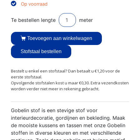
Op voorraad
Toevoegen aan winkelwagen
Stofstaal bestellen
Bestelt u enkel een stofstaal? Dan betaalt u €1,20 voor de
eerste stofstaal.
Opvolgende stofstalen kost u maar €0,30. Extra vezendkosten
worden verder niet meer in rekening gebracht.
Gobelin stof is een stevige stof voor
interieurdecoratie, gordijnen en bekleding. Maak
de mooiste kussens en tassen met onze Gobelin
stoffen in diverse kleuren en met verschillende