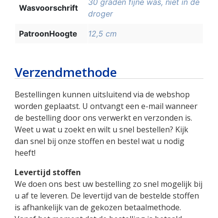
30 graden fijne was, niet in de
Wasvoorschrift
droger
PatroonHoogte
12,5 cm
Verzendmethode
Bestellingen kunnen uitsluitend via de webshop
worden geplaatst. U ontvangt een e-mail wanneer
de bestelling door ons verwerkt en verzonden is.
Weet u wat u zoekt en wilt u snel bestellen? Kijk
dan snel bij onze stoffen en bestel wat u nodig
heeft!
Levertijd stoffen
We doen ons best uw bestelling zo snel mogelijk bij
u af te leveren. De levertijd van de bestelde stoffen
is afhankelijk van de gekozen betaalmethode.