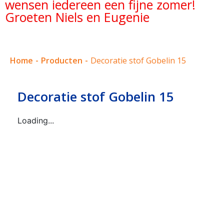
wensen iedereen een fijne zomer!
Groeten Niels en Eugenie
Home
-
Producten
-
Decoratie stof Gobelin 15
Decoratie stof Gobelin 15
Loading...