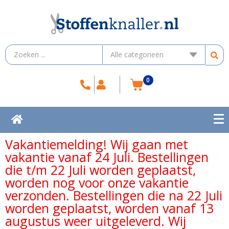
0
Vakantiemelding! Wij gaan met
vakantie vanaf 24 Juli. Bestellingen
die t/m 22 Juli worden geplaatst,
worden nog voor onze vakantie
verzonden. Bestellingen die na 22 Juli
worden geplaatst, worden vanaf 13
augustus weer uitgeleverd. Wij