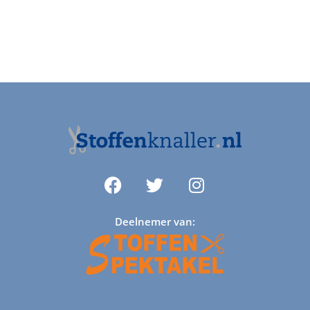
Deelnemer van: