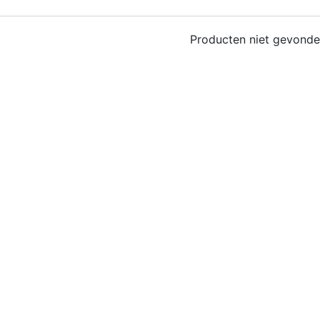
Producten niet gevond