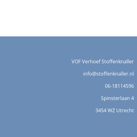
VOF Verhoef Stoffenknaller
info@stoffenknaller.nl
06-18114596
Spinsterlaan 4
3454 WZ Utrecht