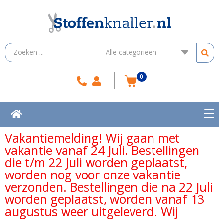
0
Vakantiemelding! Wij gaan met
vakantie vanaf 24 Juli. Bestellingen
die t/m 22 Juli worden geplaatst,
worden nog voor onze vakantie
verzonden. Bestellingen die na 22 Juli
worden geplaatst, worden vanaf 13
augustus weer uitgeleverd. Wij