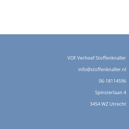
VOF Verhoef Stoffenknaller
info@stoffenknaller.nl
06-18114596
Spinsterlaan 4
3454 WZ Utrecht