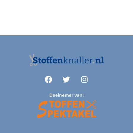
Deelnemer van: