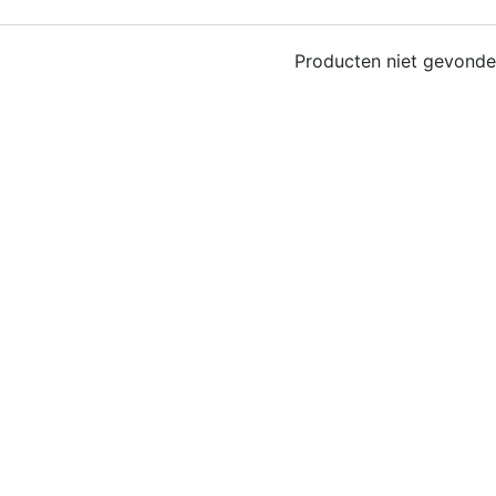
Producten niet gevond