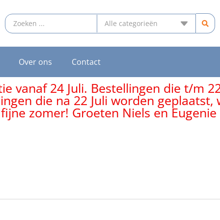
Over ons
Contact
e vanaf 24 Juli. Bestellingen die t/m 2
lingen die na 22 Juli worden geplaatst
 fijne zomer! Groeten Niels en Eugenie