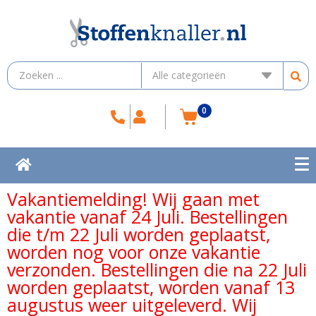
0
Vakantiemelding! Wij gaan met
vakantie vanaf 24 Juli. Bestellingen
die t/m 22 Juli worden geplaatst,
worden nog voor onze vakantie
verzonden. Bestellingen die na 22 Juli
worden geplaatst, worden vanaf 13
augustus weer uitgeleverd. Wij