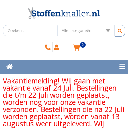
0
Vakantiemelding! Wij gaan met
vakantie vanaf 24 Juli. Bestellingen
die t/m 22 Juli worden geplaatst,
worden nog voor onze vakantie
verzonden. Bestellingen die na 22 Juli
worden geplaatst, worden vanaf 13
augustus weer uitgeleverd. Wij