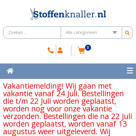
0
Vakantiemelding! Wij gaan met
vakantie vanaf 24 Juli. Bestellingen
die t/m 22 Juli worden geplaatst,
worden nog voor onze vakantie
verzonden. Bestellingen die na 22 Juli
worden geplaatst, worden vanaf 13
augustus weer uitgeleverd. Wij