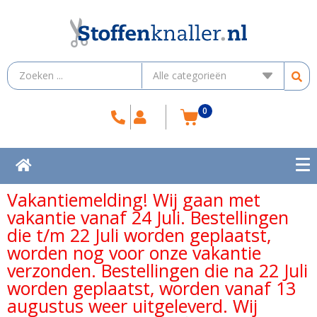
0
Vakantiemelding! Wij gaan met
vakantie vanaf 24 Juli. Bestellingen
die t/m 22 Juli worden geplaatst,
worden nog voor onze vakantie
verzonden. Bestellingen die na 22 Juli
worden geplaatst, worden vanaf 13
augustus weer uitgeleverd. Wij