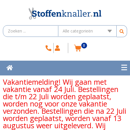
0
Vakantiemelding! Wij gaan met
vakantie vanaf 24 Juli. Bestellingen
die t/m 22 Juli worden geplaatst,
worden nog voor onze vakantie
verzonden. Bestellingen die na 22 Juli
worden geplaatst, worden vanaf 13
augustus weer uitgeleverd. Wij