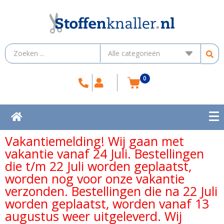
0
Vakantiemelding! Wij gaan met
vakantie vanaf 24 Juli. Bestellingen
die t/m 22 Juli worden geplaatst,
worden nog voor onze vakantie
verzonden. Bestellingen die na 22 Juli
worden geplaatst, worden vanaf 13
augustus weer uitgeleverd. Wij