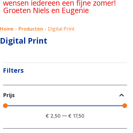
wensen iedereen een fijne zomer!
Groeten Niels en Eugenie
Home
-
Producten
-
Digital Print
Digital Print
Filters
Prijs
€
2,50
—
€
17,50