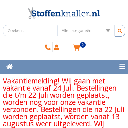
0
Vakantiemelding! Wij gaan met
vakantie vanaf 24 Juli. Bestellingen
die t/m 22 Juli worden geplaatst,
worden nog voor onze vakantie
verzonden. Bestellingen die na 22 Juli
worden geplaatst, worden vanaf 13
augustus weer uitgeleverd. Wij