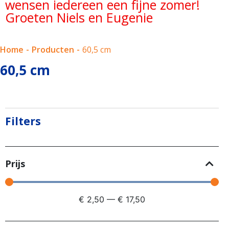
wensen iedereen een fijne zomer!
Groeten Niels en Eugenie
Home
-
Producten
-
60,5 cm
60,5 cm
Filters
Prijs
€
2,50
—
€
17,50