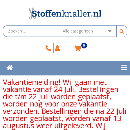
0
Vakantiemelding! Wij gaan met
vakantie vanaf 24 Juli. Bestellingen
die t/m 22 Juli worden geplaatst,
worden nog voor onze vakantie
verzonden. Bestellingen die na 22 Juli
worden geplaatst, worden vanaf 13
augustus weer uitgeleverd. Wij