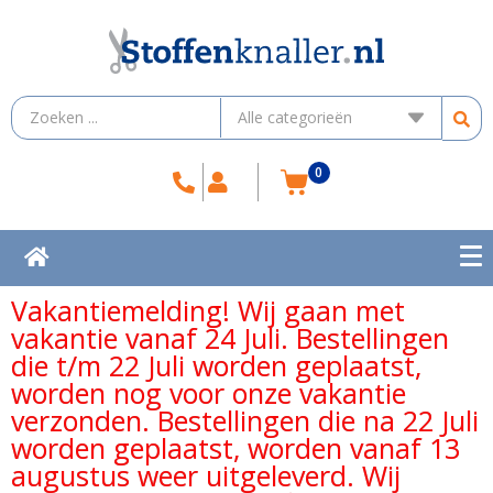
0
Vakantiemelding! Wij gaan met
vakantie vanaf 24 Juli. Bestellingen
die t/m 22 Juli worden geplaatst,
worden nog voor onze vakantie
verzonden. Bestellingen die na 22 Juli
worden geplaatst, worden vanaf 13
augustus weer uitgeleverd. Wij