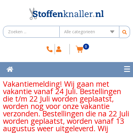
0
Vakantiemelding! Wij gaan met
vakantie vanaf 24 Juli. Bestellingen
die t/m 22 Juli worden geplaatst,
worden nog voor onze vakantie
verzonden. Bestellingen die na 22 Juli
worden geplaatst, worden vanaf 13
augustus weer uitgeleverd. Wij