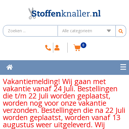
0
Vakantiemelding! Wij gaan met
vakantie vanaf 24 Juli. Bestellingen
die t/m 22 Juli worden geplaatst,
worden nog voor onze vakantie
verzonden. Bestellingen die na 22 Juli
worden geplaatst, worden vanaf 13
augustus weer uitgeleverd. Wij