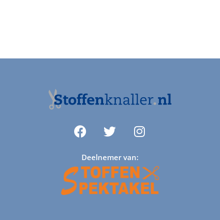
Deelnemer van: