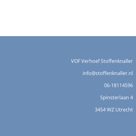
VOF Verhoef Stoffenknaller
info@stoffenknaller.nl
06-18114596
Spinsterlaan 4
3454 WZ Utrecht