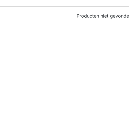
Producten niet gevond