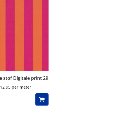
 stof Digitale print 29
12,95
per meter