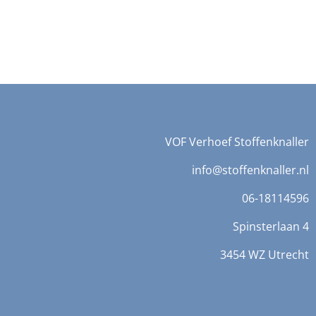
VOF Verhoef Stoffenknaller
info@stoffenknaller.nl
06-18114596
Spinsterlaan 4
3454 WZ Utrecht