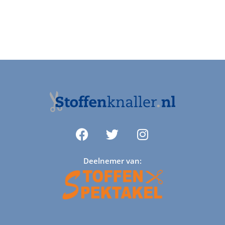
Deelnemer van: