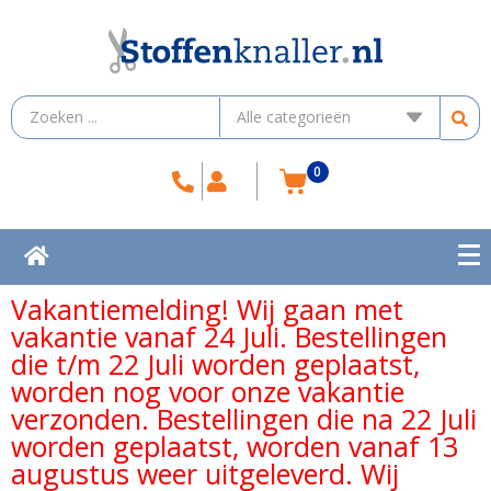
0
Vakantiemelding! Wij gaan met
vakantie vanaf 24 Juli. Bestellingen
die t/m 22 Juli worden geplaatst,
worden nog voor onze vakantie
verzonden. Bestellingen die na 22 Juli
worden geplaatst, worden vanaf 13
augustus weer uitgeleverd. Wij