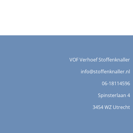
VOF Verhoef Stoffenknaller
info@stoffenknaller.nl
06-18114596
Spinsterlaan 4
3454 WZ Utrecht