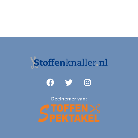
Deelnemer van: