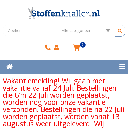
0
Vakantiemelding! Wij gaan met
vakantie vanaf 24 Juli. Bestellingen
die t/m 22 Juli worden geplaatst,
worden nog voor onze vakantie
verzonden. Bestellingen die na 22 Juli
worden geplaatst, worden vanaf 13
augustus weer uitgeleverd. Wij