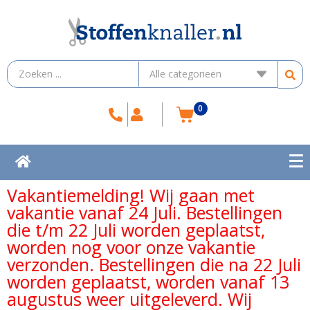
0
Vakantiemelding! Wij gaan met
vakantie vanaf 24 Juli. Bestellingen
die t/m 22 Juli worden geplaatst,
worden nog voor onze vakantie
verzonden. Bestellingen die na 22 Juli
worden geplaatst, worden vanaf 13
augustus weer uitgeleverd. Wij