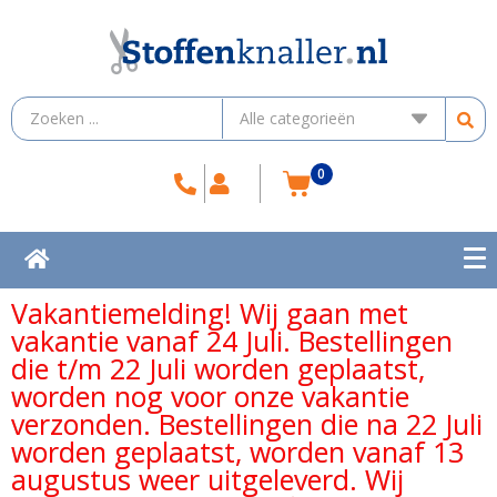
0
Vakantiemelding! Wij gaan met
vakantie vanaf 24 Juli. Bestellingen
die t/m 22 Juli worden geplaatst,
worden nog voor onze vakantie
verzonden. Bestellingen die na 22 Juli
worden geplaatst, worden vanaf 13
augustus weer uitgeleverd. Wij