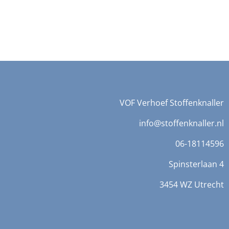
VOF Verhoef Stoffenknaller
info@stoffenknaller.nl
06-18114596
Spinsterlaan 4
3454 WZ Utrecht