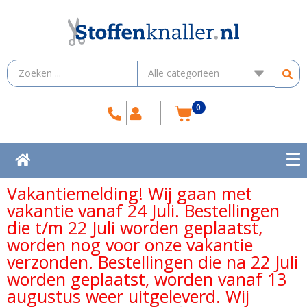
0
Vakantiemelding! Wij gaan met
vakantie vanaf 24 Juli. Bestellingen
die t/m 22 Juli worden geplaatst,
worden nog voor onze vakantie
verzonden. Bestellingen die na 22 Juli
worden geplaatst, worden vanaf 13
augustus weer uitgeleverd. Wij