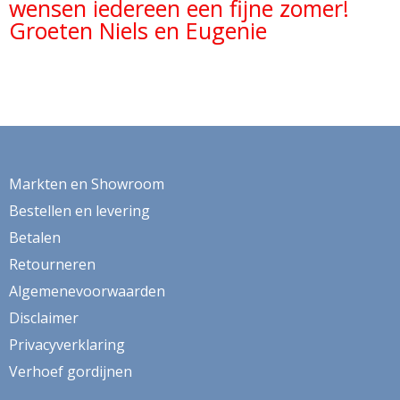
wensen iedereen een fijne zomer!
Groeten Niels en Eugenie
Markten en Showroom
Bestellen en levering
Betalen
Retourneren
Algemenevoorwaarden
Disclaimer
Privacyverklaring
Verhoef gordijnen