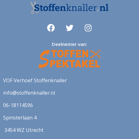
Deelnemer van:
VOF Verhoef Stoffenknaller
info@stoffenknaller.nl
06-18114596
Spinsterlaan 4
3454 WZ Utrecht