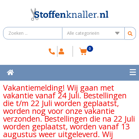
0
Vakantiemelding! Wij gaan met
vakantie vanaf 24 Juli. Bestellingen
die t/m 22 Juli worden geplaatst,
worden nog voor onze vakantie
verzonden. Bestellingen die na 22 Juli
worden geplaatst, worden vanaf 13
augustus weer uitgeleverd. Wij